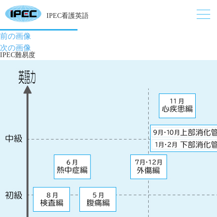
IPEC看護英語
前の画像
次の画像
IPEC難易度