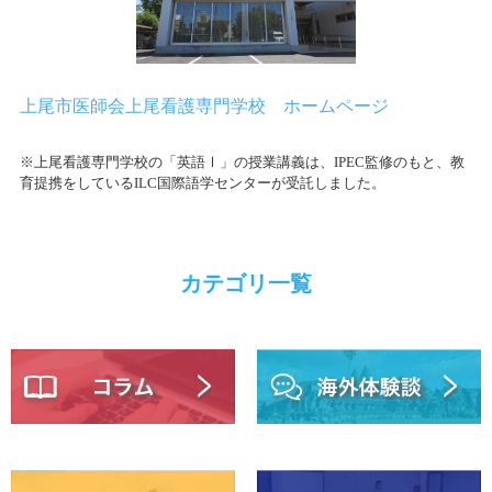
上尾市医師会上尾看護専門学校 ホームページ
※上尾看護専門学校の「英語Ⅰ」の授業講義は、IPEC監修のもと、教
育提携をしているILC国際語学センターが受託しました。
カテゴリ一覧