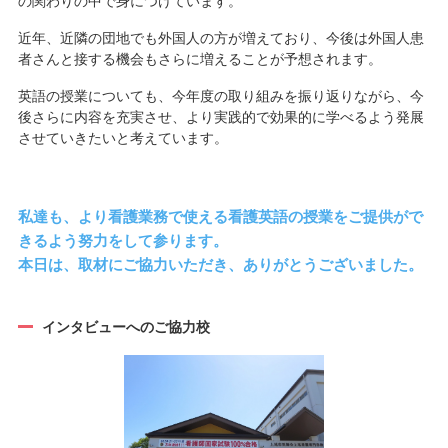
の関わりの中で身につけています。
近年、近隣の団地でも外国人の方が増えており、今後は外国人患
者さんと接する機会もさらに増えることが予想されます。
英語の授業についても、今年度の取り組みを振り返りながら、今
後さらに内容を充実させ、より実践的で効果的に学べるよう発展
させていきたいと考えています。
私達も、より看護業務で使える看護英語の授業をご提供がで
きるよう努力をして参ります。
本日は、取材にご協力いただき、ありがとうございました。
インタビューへのご協力校