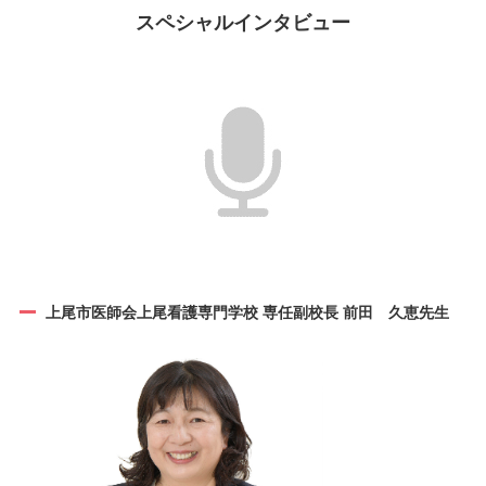
スペシャルインタビュー
上尾市医師会上尾看護専門学校 専任副校長 前田 久恵先生