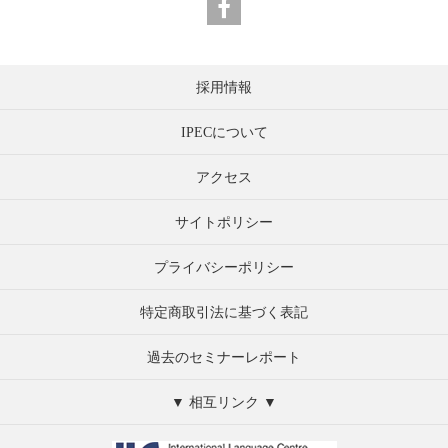
採用情報
IPECについて
アクセス
サイトポリシー
プライバシーポリシー
特定商取引法に基づく表記
過去のセミナーレポート
▼ 相互リンク ▼