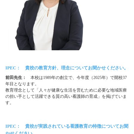
IPEC： 貴校の教育方針、理念についてお聞かせください。
前田先生：
本校は1989年の創立で、今年度（2025年）で開校37
年目となります。
教育理念として「人々が健康な生活を営むために必要な地域医療
の担い手として活躍できる質の高い看護師の育成」を掲げていま
す。
IPEC： 貴校が実践されている看護教育の特徴についてお聞
かせください。