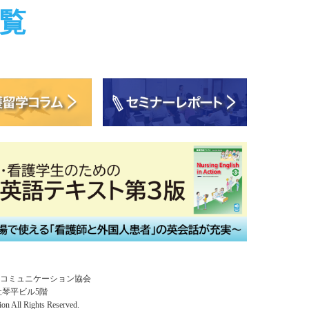
覧
コミュニケーション協会
福祉琴平ビル5階
ion All Rights Reserved.