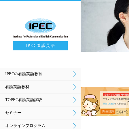
IPEC看護英語
IPECの看護英語教育
看護英語教材
TOPEC看護英語試験
セミナー
オンラインプログラム