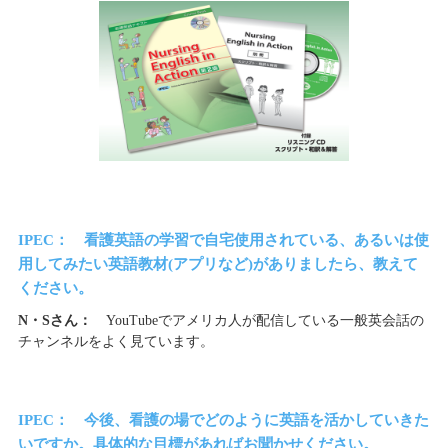
IPEC： 看護英語の学習で自宅使用されている、あるいは使
用してみたい英語教材(アプリなど)がありましたら、教えて
ください。
N・Sさん：
YouTubeでアメリカ人が配信している一般英会話の
チャンネルをよく見ています。
IPEC： 今後、看護の場でどのように英語を活かしていきた
いですか。具体的な目標があればお聞かせください。