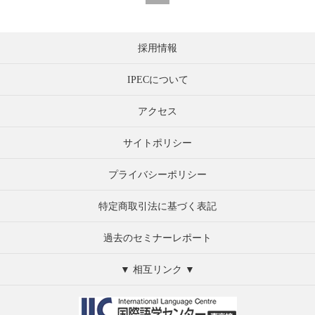
採用情報
IPECについて
アクセス
サイトポリシー
プライバシーポリシー
特定商取引法に基づく表記
過去のセミナーレポート
▼ 相互リンク ▼