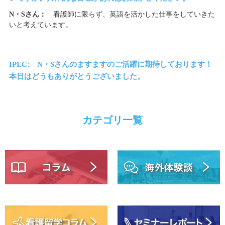
N・Sさん：
看護師に限らず、英語を活かした仕事をしていきた
いと考えています。
IPEC: N・Sさんのますますのご活躍に期待しております！
本日はどうもありがとうございました。
カテゴリ一覧