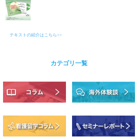
テキストの紹介はこちら>>
カテゴリ一覧