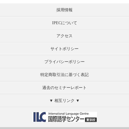
採用情報
IPECについて
アクセス
サイトポリシー
プライバシーポリシー
特定商取引法に基づく表記
過去のセミナーレポート
▼ 相互リンク ▼