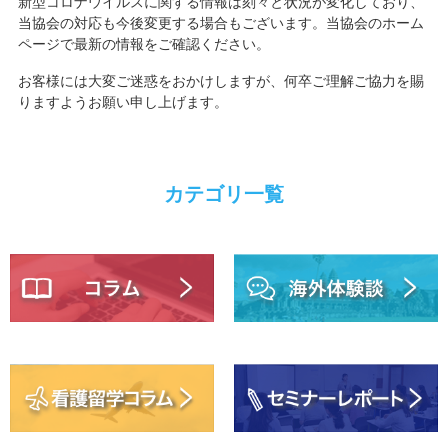
新型コロナウイルスに関する情報は刻々と状況が変化しており、
当協会の対応も今後変更する場合もございます。当協会のホーム
ページで最新の情報をご確認ください。
お客様には大変ご迷惑をおかけしますが、何卒ご理解ご協力を賜
りますようお願い申し上げます。
カテゴリ一覧