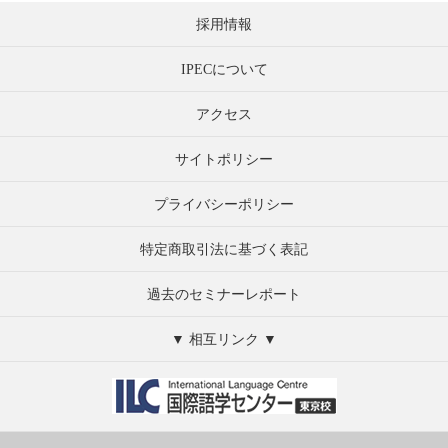
採用情報
IPECについて
アクセス
サイトポリシー
プライバシーポリシー
特定商取引法に基づく表記
過去のセミナーレポート
▼ 相互リンク ▼