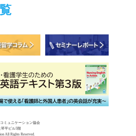
覧
コミュニケーション協会
福祉琴平ビル5階
ion All Rights Reserved.