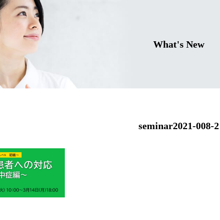
What's New
seminar2021-008-2