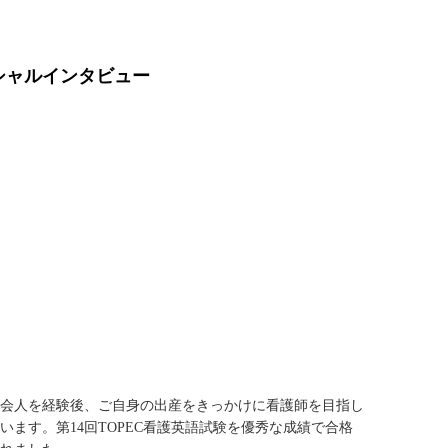
ペシャルインタビュー
会人を経験後、ご自身の出産をきっかけに看護師を目指し
います。第14回TOPEC看護英語試験を優秀な成績で合格