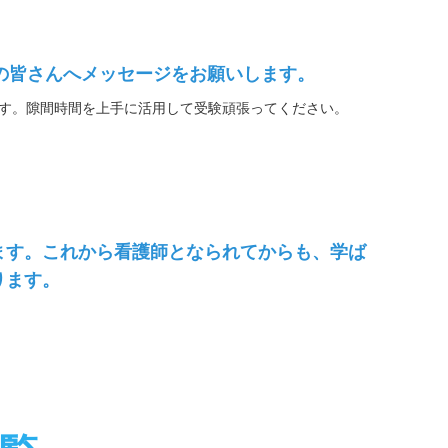
生の皆さんへメッセージをお願いします。
す。隙間時間を上手に活用して受験頑張ってください。
ます。これから看護師となられてからも、学ば
ります。