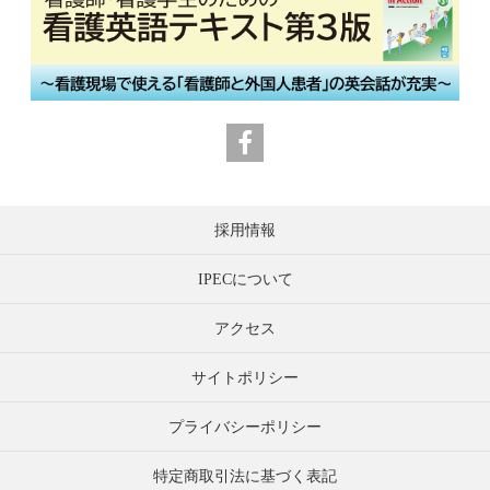
採用情報
IPECについて
アクセス
サイトポリシー
プライバシーポリシー
特定商取引法に基づく表記