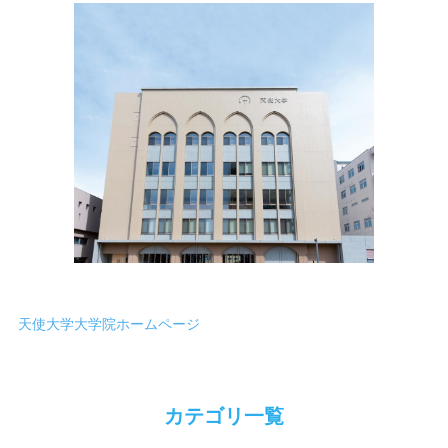
天使大学大学院ホームページ
カテゴリ一覧