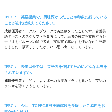
IPEC： 英語授業で、興味深かったことや印象に残っている
ことがあれば教えてください。
成績優秀者：
グループワークで英語劇をしたことです。看護英
語テキストのスクリプトを参考にして、患者の移乗を支援するシ
ナリオをグループの皆で考え、実習室で車いすを使いながら発表
しました。緊張しましたが、いい思い出になっています。
IPEC： 授業以外では、英語力を伸ばすためにどんな工夫を
されていますか。
成績優秀者：
私は、よく海外の医療系ドラマを観たり、英語の
ラジオを聴くようしています。
IPEC： 今回、TOPEC看護英語試験を受験したご感想をお
聞かせください。