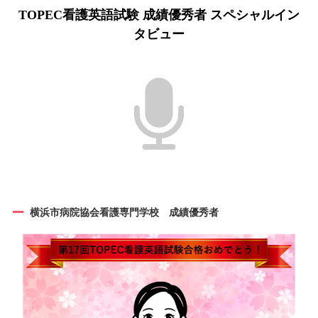
TOPEC看護英語試験 成績優秀者 スペシャルイン
タビュー
横浜市病院協会看護専門学校 成績優秀者