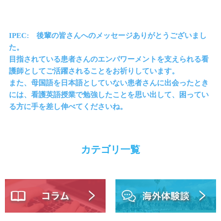
IPEC: 後輩の皆さんへのメッセージありがとうございまし
た。
目指されている患者さんのエンパワーメントを支えられる看
護師としてご活躍されることをお祈りしています。
また、母国語を日本語としていない患者さんに出会ったとき
には、看護英語授業で勉強したことを思い出して、困ってい
る方に手を差し伸べてくださいね。
カテゴリ一覧