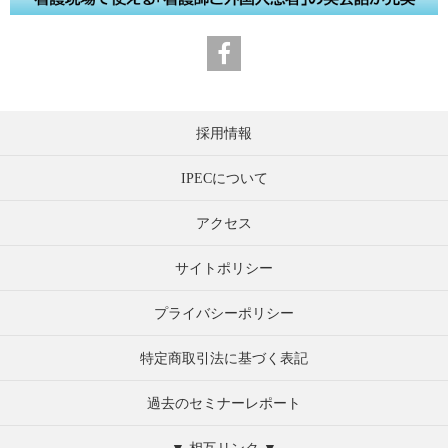
採用情報
IPECについて
アクセス
サイトポリシー
プライバシーポリシー
特定商取引法に基づく表記
過去のセミナーレポート