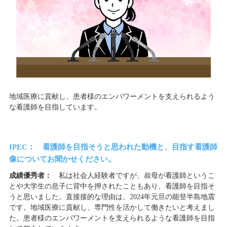
地域医療に貢献し、患者様のエンパワーメントを支えられるよう
な看護師を目指しています。
IPEC： 看護師を目指そうと思われた動機と、目指す看護師
像についてお聞かせください。
成績優秀者：
私は社会人経験者ですが、叔母が看護師というこ
とや大学生の息子に背中を押されたこともあり、看護師を目指そ
うと思いました。直接接的な理由は、2024年元旦の能登半島地震
です。地域医療に貢献し、専門性を活かして働きたいと考えまし
た。患者様のエンパワーメントを支えられるような看護師を目指