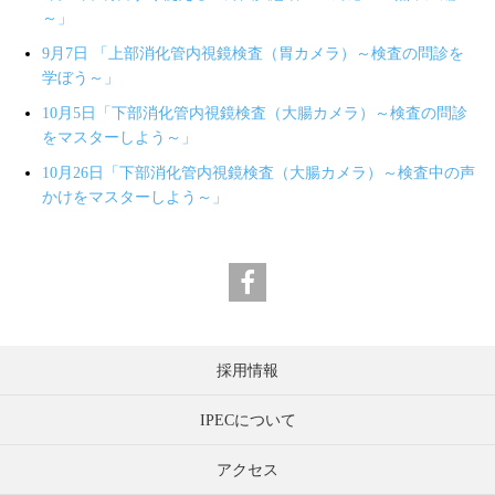
～」
9月7日 「上部消化管内視鏡検査（胃カメラ）～検査の問診を
学ぼう～」
10月5日「下部消化管内視鏡検査（大腸カメラ）～検査の問診
をマスターしよう～」
10月26日「下部消化管内視鏡検査（大腸カメラ）～検査中の声
かけをマスターしよう～」
採用情報
IPECについて
アクセス