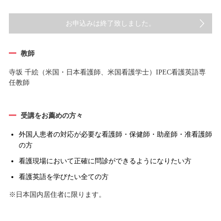
お申込みは終了致しました。
教師
寺坂 千絵（米国・日本看護師、米国看護学士）IPEC看護英語専
任教師
受講をお薦めの方々
外国人患者の対応が必要な看護師・保健師・助産師・准看護師
の方
看護現場において正確に問診ができるようになりたい方
看護英語を学びたい全ての方
※日本国内居住者に限ります。