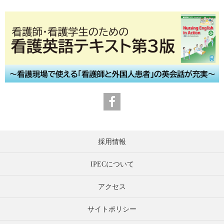
採用情報
IPECについて
アクセス
サイトポリシー