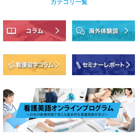
カテゴリ一覧