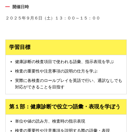
開催日時
２０２５年９月６日（土）１３：００～１５：００
学習目標
健康診断の検査項目で使われる語彙、指示表現を学ぶ
検査の重要性や注意事項の説明の仕方を学ぶ
実際に各検査のロールプレイを英語で行い、通訳なしでも
対応ができることを目指す
第１部：健康診断で役立つ語彙・表現を学ぼう
単位や値の読み方、検査時の指示表現
検査の重要性や注意事項を説明する際の語彙・表現