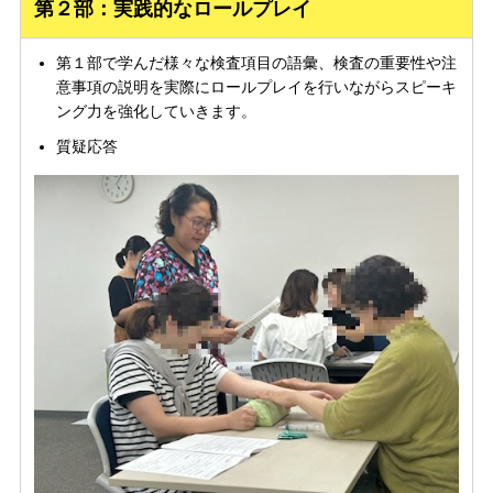
第２部：実践的なロールプレイ
第１部で学んだ様々な検査項目の語彙、検査の重要性や注
意事項の説明を実際にロールプレイを行いながらスピーキ
ング力を強化していきます。
質疑応答