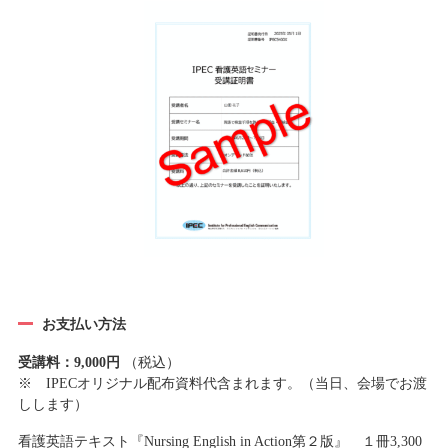
お支払い方法
受講料：9,000円
（税込）
※ IPECオリジナル配布資料代含まれます。（当日、会場でお渡
しします）
看護英語テキスト『Nursing English in Action第２版』 １冊3,300