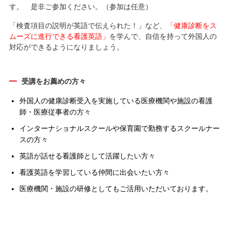
す。 是非ご参加ください。（参加は任意）
「検査項目の説明が英語で伝えられた！」など、
「健康診断をス
ムーズに進行できる看護英語」
を学んで、自信を持って外国人の
対応ができるようになりましょう。
受講をお薦めの方々
外国人の健康診断受入を実施している医療機関や施設の看護
師・医療従事者の方々
インターナショナルスクールや保育園で勤務するスクールナー
スの方々
英語が話せる看護師として活躍したい方々
看護英語を学習している仲間に出会いたい方々
医療機関・施設の研修としてもご活用いただいております。