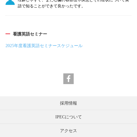
語で知ることができて良かったです。
看護英語セミナー
2025年度看護英語セミナースケジュール
採用情報
IPECについて
アクセス