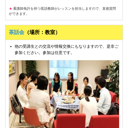
★
看護師免許を持つ英語教師がレッスンを担当しますので、直接質問
ができます。
茶話会
（場所：教室）
他の受講生との交流や情報交換にもなりますので、是非ご
参加ください。参加は任意です。