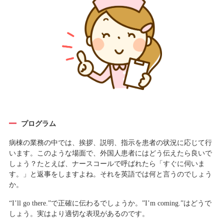
プログラム
病棟の業務の中では、挨拶、説明、指示を患者の状況に応じて行
います。このような場面で、外国人患者にはどう伝えたら良いで
しょう？たとえば、ナースコールで呼ばれたら「すぐに伺いま
す。」と返事をしますよね。それを英語では何と言うのでしょう
か。
“I’ll go there.”で正確に伝わるでしょうか。”I’m coming.”はどうで
しょう。実はより適切な表現があるのです。