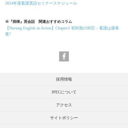
2024年度看護英語セミナースケジュール
※『病棟』英会話 関連おすすめコラム
【Nursing English in Action】Chapter1 初対面の対応：看護は接客
業?
採用情報
IPECについて
アクセス
サイトポリシー