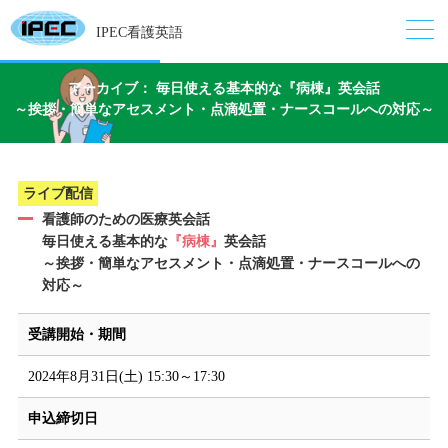
IPEC看護英語
アーカイブ： 毎日使える基本的な『病棟』英会話
～挨拶・簡単なアセスメント・点滴処置・ナースコールへの対応～
ライブ配信
看護師のための医療英会話
毎日使える基本的な
『病棟』
英会話
～挨拶・簡単なアセスメント・点滴処置・ナースコールへの
対応～
受講開始・期間
2024年8月31日(土) 15:30～17:30
申込締切日