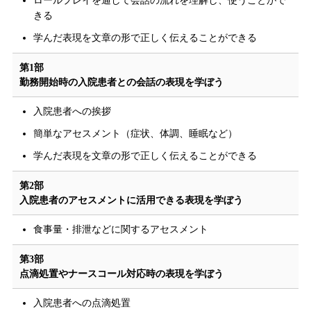
ロールプレイを通して会話の流れを理解し、使うことがで
きる
学んだ表現を文章の形で正しく伝えることができる
第1部
勤務開始時の入院患者との会話の表現を学ぼう
入院患者への挨拶
簡単なアセスメント（症状、体調、睡眠など）
学んだ表現を文章の形で正しく伝えることができる
第2部
入院患者のアセスメントに活用できる表現を学ぼう
食事量・排泄などに関するアセスメント
第3部
点滴処置やナースコール対応時の表現を学ぼう
入院患者への点滴処置