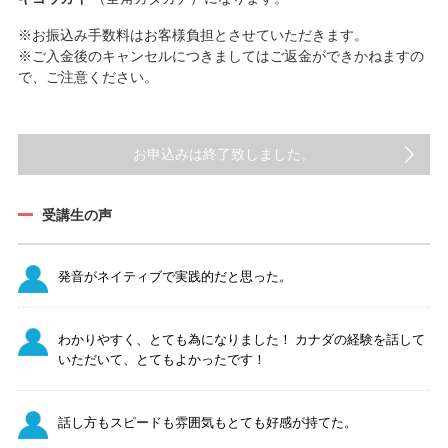
※お振込み手数料はお客様負担とさせていただきます。
※ご入金後のキャンセルにつきましてはご返金ができかねますの
で、ご注意ください。
お申込みは終了致しました。
受講生の声
発音がネイティブで実践的だと思った。
わかりやすく、とても為になりました！ カナダの経験を話して
いただいて、とてもよかったです！
話し方もスピードも雰囲気もとても好感が持てた。