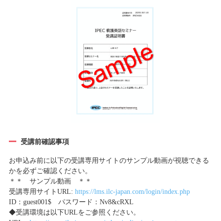
受講前確認事項
お申込み前に以下の受講専用サイトのサンプル動画が視聴できる
かを必ずご確認ください。
＊＊ サンプル動画 ＊＊
受講専用サイトURL:
https://lms.ilc-japan.com/login/index.php
ID：guest001$ パスワード：Nv8&cRXL
◆受講環境は以下URLをご参照ください。