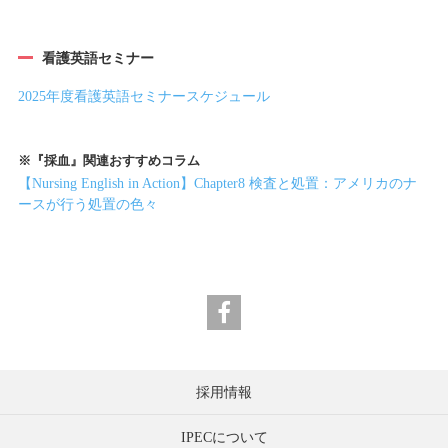
看護英語セミナー
2025年度看護英語セミナースケジュール
※『採血』関連おすすめコラム
【Nursing English in Action】Chapter8 検査と処置：アメリカのナ
ースが行う処置の色々
採用情報
IPECについて