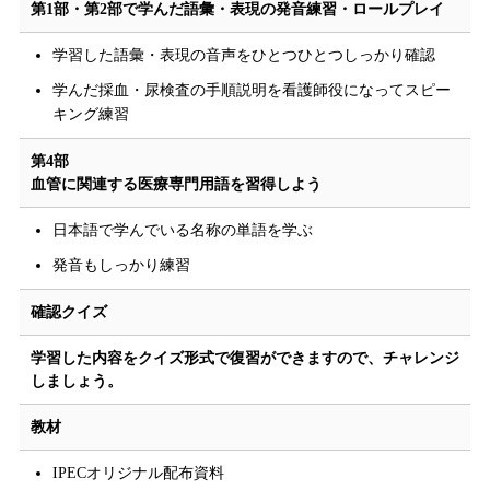
第1部・第2部で学んだ語彙・表現の発音練習・ロールプレイ
学習した語彙・表現の音声をひとつひとつしっかり確認
学んだ採血・尿検査の手順説明を看護師役になってスピー
キング練習
第4部
血管に関連する医療専門用語を習得しよう
日本語で学んでいる名称の単語を学ぶ
発音もしっかり練習
確認クイズ
学習した内容をクイズ形式で復習ができますので、チャレンジ
しましょう。
教材
IPECオリジナル配布資料