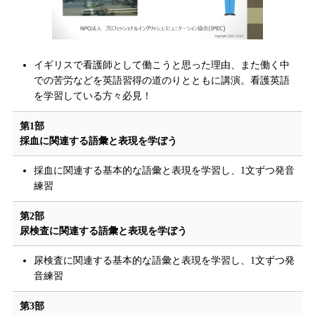
イギリスで看護師として働こうと思った理由、また働く中
での苦労などを英語習得の道のりとともに講演。看護英語
を学習している方々必見！
第1部
採血に関連する語彙と表現を学ぼう
採血に関連する基本的な語彙と表現を学習し、1文ずつ発音
練習
第2部
尿検査に関連する語彙と表現を学ぼう
尿検査に関連する基本的な語彙と表現を学習し、1文ずつ発
音練習
第3部