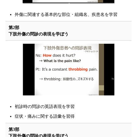
外傷に関連する基本的な部位・組織名、疾患名を学習
第2部
下肢外傷の問診の表現を学ぼう
初診時の問診の英語表現を学習
症状・痛みに関する語彙を習得
第3部
下肢外傷の問診の表現を学ぼう