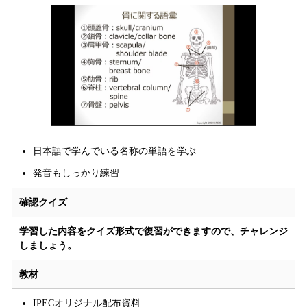
日本語で学んでいる名称の単語を学ぶ
発音もしっかり練習
確認クイズ
学習した内容をクイズ形式で復習ができますので、チャレンジ
しましょう。
教材
IPECオリジナル配布資料