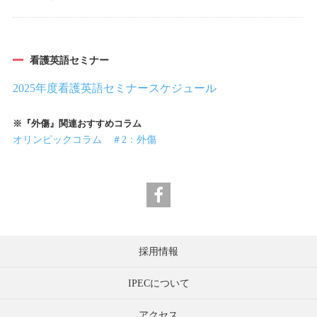
看護英語セミナー
2025年度看護英語セミナースケジュール
※『外傷』関連おすすめコラム
オリンピックコラム ＃2：外傷
採用情報
IPECについて
アクセス